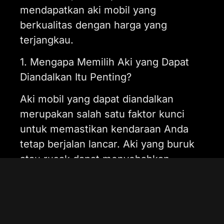
mendapatkan aki mobil yang
berkualitas dengan harga yang
terjangkau.
1. Mengapa Memilih Aki yang Dapat
Diandalkan Itu Penting?
Aki mobil yang dapat diandalkan
merupakan salah satu faktor kunci
untuk memastikan kendaraan Anda
tetap berjalan lancar. Aki yang buruk
atau rusak dapat menyebabkan
berbagai masalah kelistrikan pada
mobil, mulai dari kesulitan dalam
menghidupkan mesin, hingga
kerusakan pada sistem elektronik