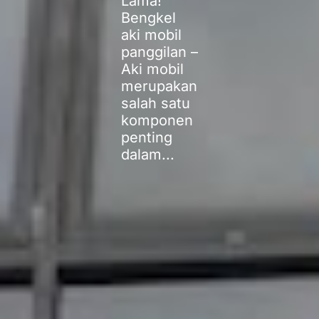
Lama!
Bengkel
aki mobil
panggilan –
Aki mobil
merupakan
salah satu
komponen
penting
dalam...