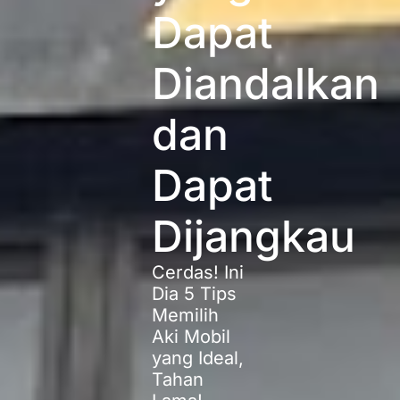
Dapat
Diandalkan
dan
Dapat
Dijangkau
Cerdas! Ini
Dia 5 Tips
Memilih
Aki Mobil
yang Ideal,
Tahan