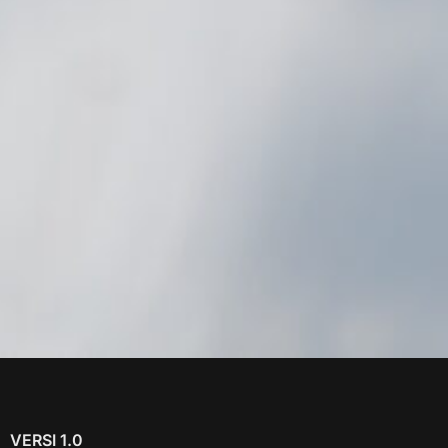
VERSI 1.0