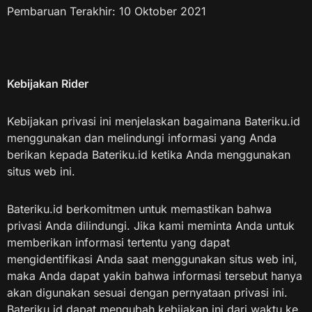
Pembaruan Terakhir: 10 Oktober 2021
Kebijakan Rider
Kebijakan privasi ini menjelaskan bagaimana Bateriku.id
menggunakan dan melindungi informasi yang Anda
berikan kepada Bateriku.id ketika Anda menggunakan
situs web ini.
Bateriku.id berkomitmen untuk memastikan bahwa
privasi Anda dilindungi. Jika kami meminta Anda untuk
memberikan informasi tertentu yang dapat
mengidentifikasi Anda saat menggunakan situs web ini,
maka Anda dapat yakin bahwa informasi tersebut hanya
akan digunakan sesuai dengan pernyataan privasi ini.
Bateriku.id dapat mengubah kebijakan ini dari waktu ke