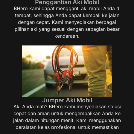
Penggantian Aki Mobil
BHero kami dapat mengganti aki mobil Anda di
tempat, sehingga Anda dapat kembali ke jalan
dengan cepat. Kami menyediakan berbagai
pilihan aki yang sesuai dengan sebagian besar
kendaraan.
Jumper Aki Mobil
Aki Anda mati? BHero kami menyediakan solusi
cepat dan aman untuk mengembalikan Anda ke
jalan dalam hitungan menit. Kami menggunakan
peralatan kelas profesional untuk memastikan