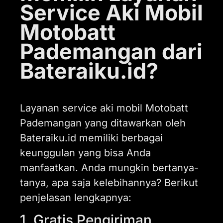
Service Aki Mobil
Motobatt
Pademangan dari
Bateraiku.id?
Layanan service aki mobil Motobatt
Pademangan yang ditawarkan oleh
Bateraiku.id memiliki berbagai
keunggulan yang bisa Anda
manfaatkan. Anda mungkin bertanya-
tanya, apa saja kelebihannya? Berikut
penjelasan lengkapnya:
1. Gratis Pengiriman,