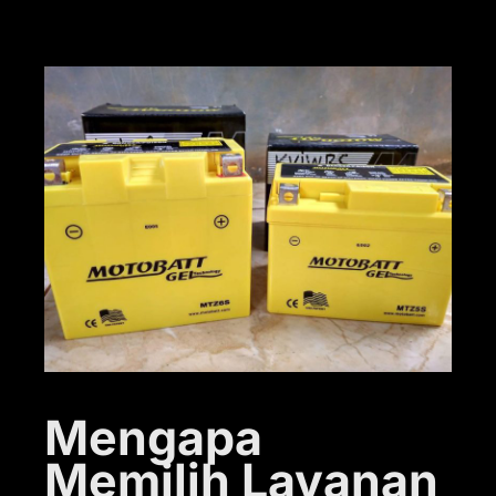
Mengapa
Memilih Layanan