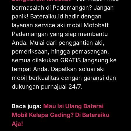
bermasalah di Pademangan? Jangan
panik! Bateraiku.id hadir dengan
layanan service aki mobil Motobatt
Pademangan yang siap membantu
Anda. Mulai dari penggantian aki,
pemeriksaan, hingga pemasangan,
semua dilakukan GRATIS langsung ke
tempat Anda. Dapatkan solusi aki
mobil berkualitas dengan garansi dan
dukungan purnajual 24/7.
Baca juga:
Mau Isi Ulang Baterai
Mobil Kelapa Gading? Di Bateraiku
Aja!