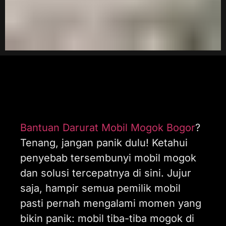
Bantuan Darurat Mobil Mogok Bogor
?
Tenang, jangan panik dulu! Ketahui
penyebab tersembunyi mobil mogok
dan solusi tercepatnya di sini. Jujur
saja, hampir semua pemilik mobil
pasti pernah mengalami momen yang
bikin panik: mobil tiba-tiba mogok di