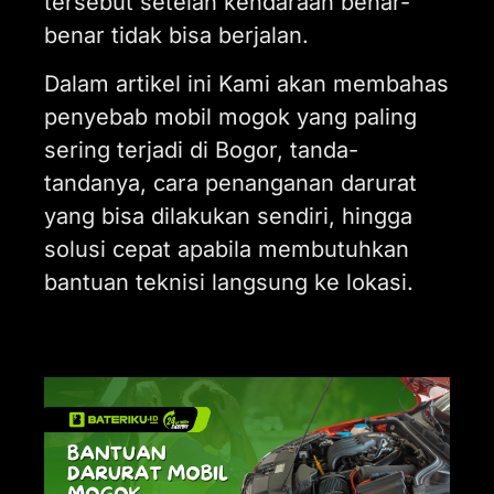
tersebut setelah kendaraan benar-
benar tidak bisa berjalan.
Dalam artikel ini Kami akan membahas
penyebab mobil mogok yang paling
sering terjadi di Bogor, tanda-
tandanya, cara penanganan darurat
yang bisa dilakukan sendiri, hingga
solusi cepat apabila membutuhkan
bantuan teknisi langsung ke lokasi.