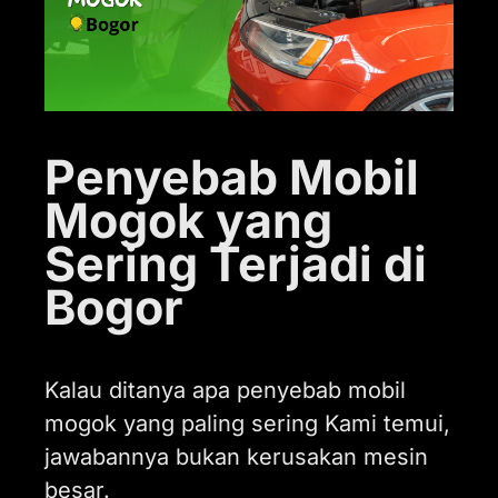
Penyebab Mobil
Mogok yang
Sering Terjadi di
Bogor
Kalau ditanya apa penyebab mobil
mogok yang paling sering Kami temui,
jawabannya bukan kerusakan mesin
besar.