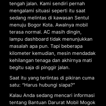
tengah jalan. Kami sendiri pernah
mengalami situasi seperti itu saat
sedang melintas di kawasan Sentul
menuju Bogor Kota. Awalnya mobil
terasa normal. AC masih dingin,
lampu dashboard tidak menunjukkan
masalah apa pun. Tapi beberapa
kilometer kemudian, mesin mendadak
kehilangan tenaga dan akhirnya mati
begitu saja di pinggir jalan.
Saat itu yang terlintas di pikiran cuma
satu: “Harus hubungi siapa?”
Kalau Anda sedang mencari informasi
tentang Bantuan Darurat Mobil Mogok