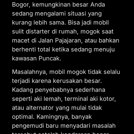
Bogor, kemungkinan besar Anda
sedang mengalami situasi yang
kurang lebih sama. Bisa jadi mobil
sulit distarter di rumah, mogok saat
macet di Jalan Pajajaran, atau bahkan
berhenti total ketika sedang menuju
kawasan Puncak.
Masalahnya, mobil mogok tidak selalu
terjadi karena kerusakan besar.
Kadang penyebabnya sederhana
seperti aki lemah, terminal aki kotor,
atau alternator yang mulai tidak
optimal. Kamingnya, banyak
pengemudi baru menyadari masalah