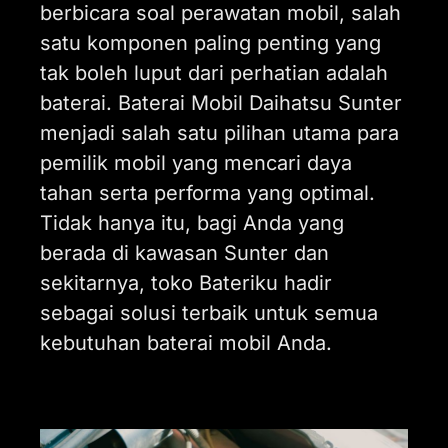
berbicara soal perawatan mobil, salah
satu komponen paling penting yang
tak boleh luput dari perhatian adalah
baterai. Baterai Mobil Daihatsu Sunter
menjadi salah satu pilihan utama para
pemilik mobil yang mencari daya
tahan serta performa yang optimal.
Tidak hanya itu, bagi Anda yang
berada di kawasan Sunter dan
sekitarnya, toko Bateriku hadir
sebagai solusi terbaik untuk semua
kebutuhan baterai mobil Anda.