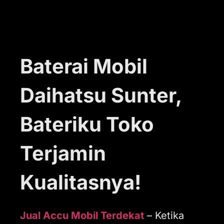
Baterai Mobil
Daihatsu Sunter,
Bateriku Toko
Terjamin
Kualitasnya!
Jual Accu Mobil Terdekat
– Ketika