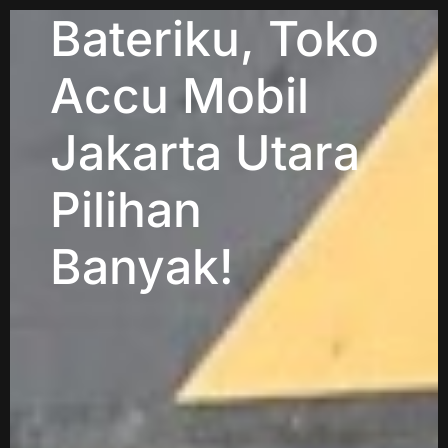
Bateriku, Toko
Accu Mobil
Jakarta Utara
Pilihan
Banyak!