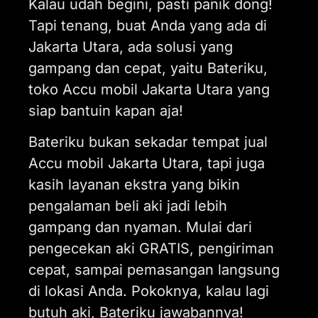
Kalau udah begini, pasti panik dong!
Tapi tenang, buat Anda yang ada di
Jakarta Utara, ada solusi yang
gampang dan cepat, yaitu Bateriku,
toko Accu mobil Jakarta Utara yang
siap bantuin kapan aja!
Bateriku bukan sekadar tempat jual
Accu mobil Jakarta Utara, tapi juga
kasih layanan ekstra yang bikin
pengalaman beli aki jadi lebih
gampang dan nyaman. Mulai dari
pengecekan aki GRATIS, pengiriman
cepat, sampai pemasangan langsung
di lokasi Anda. Pokoknya, kalau lagi
butuh aki, Bateriku jawabannya!