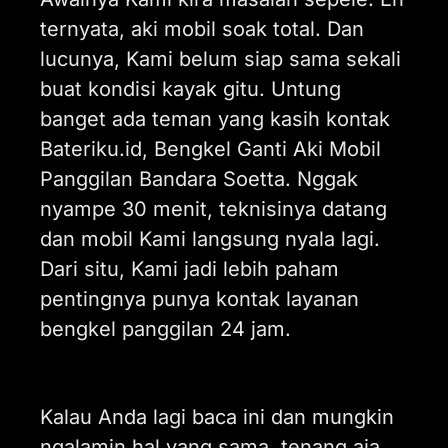
ternyata, aki mobil soak total. Dan
lucunya, Kami belum siap sama sekali
buat kondisi kayak gitu. Untung
banget ada teman yang kasih kontak
Bateriku.id, Bengkel Ganti Aki Mobil
Panggilan Bandara Soetta. Nggak
nyampe 30 menit, teknisinya datang
dan mobil Kami langsung nyala lagi.
Dari situ, Kami jadi lebih paham
pentingnya punya kontak layanan
bengkel panggilan 24 jam.
Kalau Anda lagi baca ini dan mungkin
ngalamin hal yang sama, tenang aja.