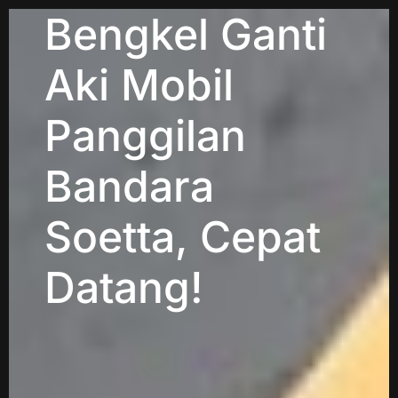
Bengkel Ganti
Aki Mobil
Panggilan
Bandara
Soetta, Cepat
Datang!