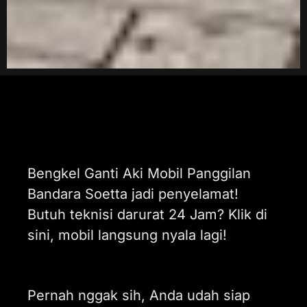
Bengkel Ganti Aki Mobil Panggilan
Bandara Soetta jadi penyelamat!
Butuh teknisi darurat 24 Jam? Klik di
sini, mobil langsung nyala lagi!
Pernah nggak sih, Anda udah siap