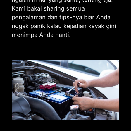
Kami bakal sharing semua
pengalaman dan tips-nya biar Anda
nggak panik kalau kejadian kayak gini
menimpa Anda nanti.