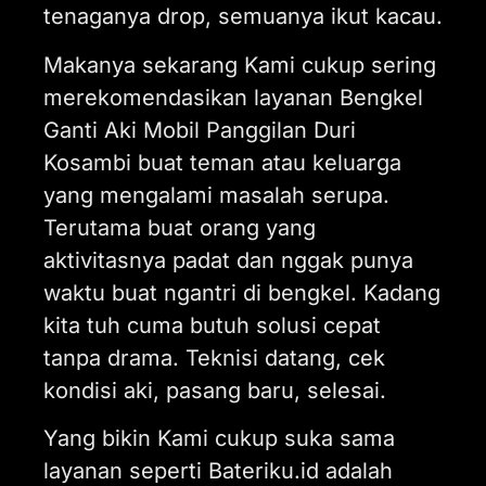
tenaganya drop, semuanya ikut kacau.
Makanya sekarang Kami cukup sering
merekomendasikan layanan Bengkel
Ganti Aki Mobil Panggilan Duri
Kosambi buat teman atau keluarga
yang mengalami masalah serupa.
Terutama buat orang yang
aktivitasnya padat dan nggak punya
waktu buat ngantri di bengkel. Kadang
kita tuh cuma butuh solusi cepat
tanpa drama. Teknisi datang, cek
kondisi aki, pasang baru, selesai.
Yang bikin Kami cukup suka sama
layanan seperti Bateriku.id adalah