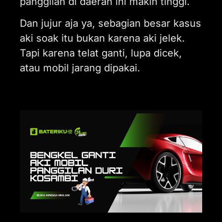
panggilan di daerah ini makin tinggi.
Dan jujur aja ya, sebagian besar kasus
aki soak itu bukan karena aki jelek.
Tapi karena telat ganti, lupa dicek,
atau mobil jarang dipakai.