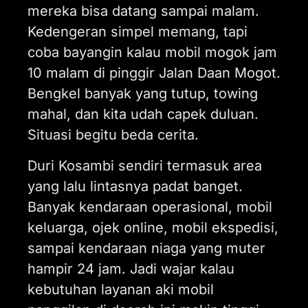
mereka bisa datang sampai malam.
Kedengeran simpel memang, tapi
coba bayangin kalau mobil mogok jam
10 malam di pinggir Jalan Daan Mogot.
Bengkel banyak yang tutup, towing
mahal, dan kita udah capek duluan.
Situasi begitu beda cerita.
Duri Kosambi sendiri termasuk area
yang lalu lintasnya padat banget.
Banyak kendaraan operasional, mobil
keluarga, ojek online, mobil ekspedisi,
sampai kendaraan niaga yang muter
hampir 24 jam. Jadi wajar kalau
kebutuhan layanan aki mobil