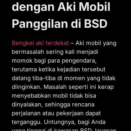
dengan Aki Mobil
Panggilan di BSD
Bengkel aki terdekat
–
Aki mobil yang
bermasalah sering kali menjadi
momok bagi para pengendara,
terutama ketika kejadian tersebut
datang tiba-tiba di momen yang tidak
diinginkan. Masalah seperti ini kerap
menyebabkan mobil tidak bisa
dinyalakan, sehingga rencana
perjalanan atau pekerjaan dapat
terganggu. Untungnya, bagi Anda
yang tinggal di kawasan BSD, layanan