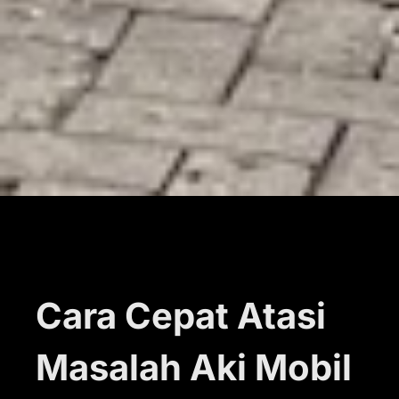
Cara Cepat Atasi
Masalah Aki Mobil