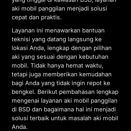
aki mobil panggilan menjadi solusi
cepat dan praktis.
Layanan ini menawarkan bantuan
teknisi yang datang langsung ke
lokasi Anda, lengkap dengan pilihan
aki yang sesuai dengan kebutuhan
mobil. Tidak hanya hemat waktu,
tetapi juga memberikan kemudahan
bagi Anda yang tidak ingin repot ke
bengkel. Berikut pembahasan lengkap
mengenai layanan aki mobil panggilan
di BSD dan bagaimana hal ini menjadi
solusi terbaik untuk masalah aki mobil
Anda.