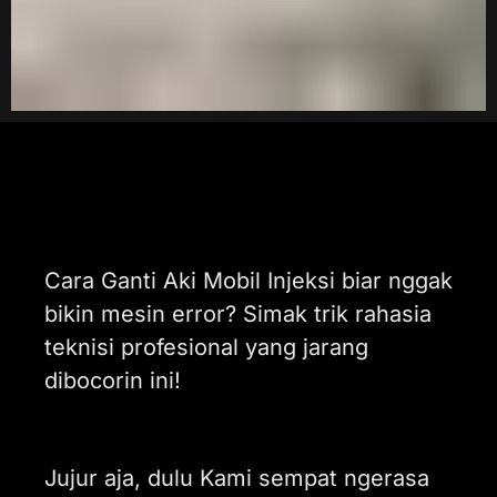
Cara Ganti Aki Mobil Injeksi biar nggak
bikin mesin error? Simak trik rahasia
teknisi profesional yang jarang
dibocorin ini!
Jujur aja, dulu Kami sempat ngerasa