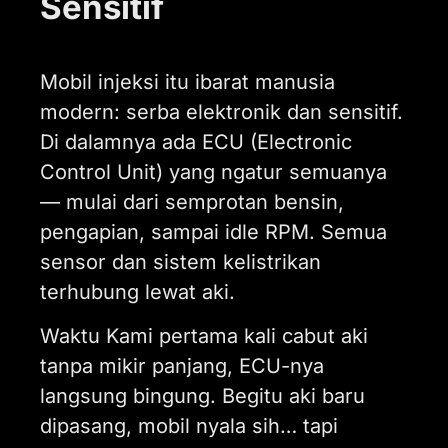
Sensitif
Mobil injeksi itu ibarat manusia
modern: serba elektronik dan sensitif.
Di dalamnya ada ECU (Electronic
Control Unit) yang ngatur semuanya
— mulai dari semprotan bensin,
pengapian, sampai idle RPM. Semua
sensor dan sistem kelistrikan
terhubung lewat aki.
Waktu Kami pertama kali cabut aki
tanpa mikir panjang, ECU-nya
langsung bingung. Begitu aki baru
dipasang, mobil nyala sih… tapi