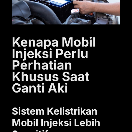
Kenapa Mobil
Injeksi Perlu
Perhatian
Khusus Saat
Ganti Aki
Sistem Kelistrikan
Mobil Injeksi Lebih