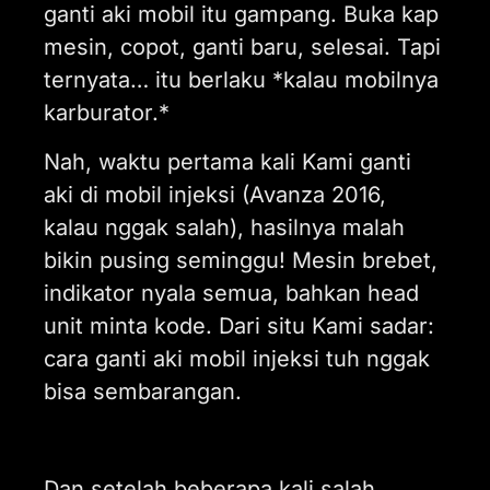
ganti aki mobil itu gampang. Buka kap
mesin, copot, ganti baru, selesai. Tapi
ternyata… itu berlaku *kalau mobilnya
karburator.*
Nah, waktu pertama kali Kami ganti
aki di mobil injeksi (Avanza 2016,
kalau nggak salah), hasilnya malah
bikin pusing seminggu! Mesin brebet,
indikator nyala semua, bahkan head
unit minta kode. Dari situ Kami sadar:
cara ganti aki mobil injeksi tuh nggak
bisa sembarangan.
Dan setelah beberapa kali salah