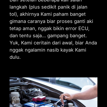
langkah (plus sedikit panik di jalan
tol), akhirnya Kami paham banget
gimana caranya biar proses ganti aki
tetap aman, nggak bikin error ECU,
dan tentu saja… gampang banget.
Yuk, Kami ceritain dari awal, biar Anda
nggak ngalamin nasib kayak Kami
dulu.