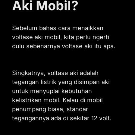
Aki Mobil?
Sebelum bahas cara menaikkan
voltase aki mobil, kita perlu ngerti
dulu sebenarnya voltase aki itu apa.
Singkatnya, voltase aki adalah
tegangan listrik yang disimpan aki
untuk menyuplai kebutuhan
kelistrikan mobil. Kalau di mobil
penumpang biasa, standar
tegangannya ada di sekitar 12 volt.