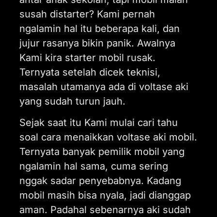
susah distarter? Kami pernah
ngalamin hal itu beberapa kali, dan
jujur rasanya bikin panik. Awalnya
Kami kira starter mobil rusak.
Ternyata setelah dicek teknisi,
masalah utamanya ada di voltase aki
yang sudah turun jauh.
Sejak saat itu Kami mulai cari tahu
soal cara menaikkan voltase aki mobil.
Ternyata banyak pemilik mobil yang
ngalamin hal sama, cuma sering
nggak sadar penyebabnya. Kadang
mobil masih bisa nyala, jadi dianggap
aman. Padahal sebenarnya aki sudah