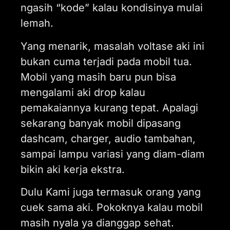
ngasih “kode” kalau kondisinya mulai
lemah.
Yang menarik, masalah voltase aki ini
bukan cuma terjadi pada mobil tua.
Mobil yang masih baru pun bisa
mengalami aki drop kalau
pemakaiannya kurang tepat. Apalagi
sekarang banyak mobil dipasang
dashcam, charger, audio tambahan,
sampai lampu variasi yang diam-diam
bikin aki kerja ekstra.
Dulu Kami juga termasuk orang yang
cuek sama aki. Pokoknya kalau mobil
masih nyala ya dianggap sehat.