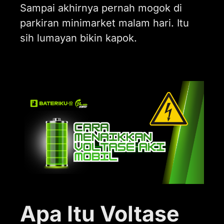
Sampai akhirnya pernah mogok di
parkiran minimarket malam hari. Itu
sih lumayan bikin kapok.
Apa Itu Voltase