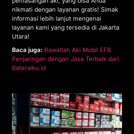
pemasangan aki, yang bisa Anda
nikmati dengan layanan gratis! Simak
informasi lebih lanjut mengenai
layanan kami yang tersedia di Jakarta
Utara!
Baca juga:
Rawatlah Aki Mobil EFB
Penjaringan dengan Jasa Terbaik dari
Bateraiku.id