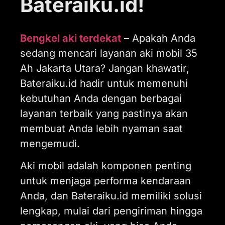
Bateraiku.id!
Bengkel aki terdekat
– Apakah Anda
sedang mencari layanan aki mobil 35
Ah Jakarta Utara? Jangan khawatir,
Bateraiku.id hadir untuk memenuhi
kebutuhan Anda dengan berbagai
layanan terbaik yang pastinya akan
membuat Anda lebih nyaman saat
mengemudi.
Aki mobil adalah komponen penting
untuk menjaga performa kendaraan
Anda, dan Bateraiku.id memiliki solusi
lengkap, mulai dari pengiriman hingga