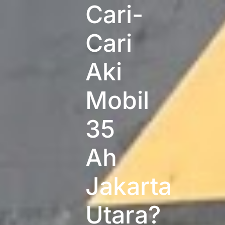
Cari-
Cari
Aki
Mobil
35
Ah
Jakarta
Utara?