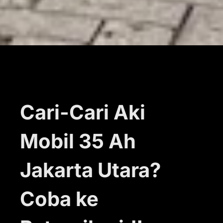
Cari-Cari Aki
Mobil 35 Ah
Jakarta Utara?
Coba ke