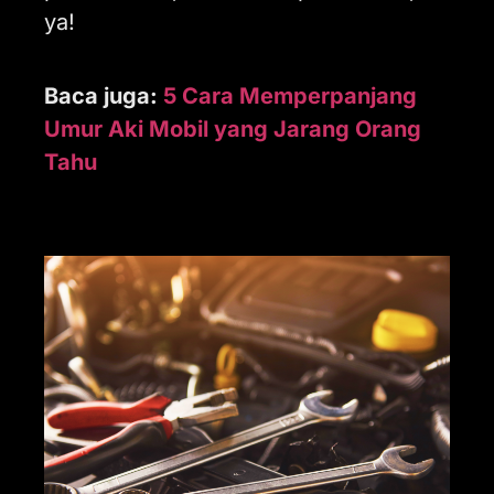
ya!
Baca juga:
5 Cara Memperpanjang
Umur Aki Mobil yang Jarang Orang
Tahu