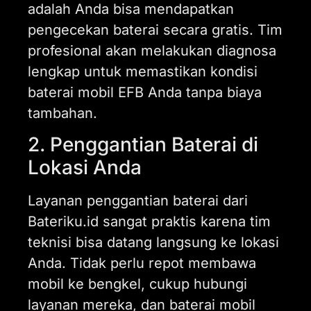
adalah Anda bisa mendapatkan
pengecekan baterai secara gratis. Tim
profesional akan melakukan diagnosa
lengkap untuk memastikan kondisi
baterai mobil EFB Anda tanpa biaya
tambahan.
2. Penggantian Baterai di
Lokasi Anda
Layanan penggantian baterai dari
Bateriku.id sangat praktis karena tim
teknisi bisa datang langsung ke lokasi
Anda. Tidak perlu repot membawa
mobil ke bengkel, cukup hubungi
layanan mereka, dan baterai mobil