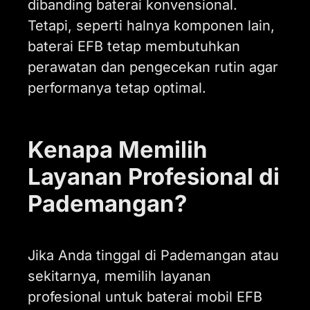
dibanding baterai konvensional.
Tetapi, seperti halnya komponen lain,
baterai EFB tetap membutuhkan
perawatan dan pengecekan rutin agar
performanya tetap optimal.
Kenapa Memilih
Layanan Profesional di
Pademangan?
Jika Anda tinggal di Pademangan atau
sekitarnya, memilih layanan
profesional untuk baterai mobil EFB