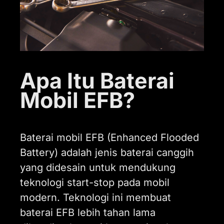
Apa Itu Baterai
Mobil EFB?
Baterai mobil EFB (Enhanced Flooded
Battery) adalah jenis baterai canggih
yang didesain untuk mendukung
teknologi start-stop pada mobil
modern. Teknologi ini membuat
baterai EFB lebih tahan lama