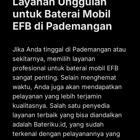
Layanan Unggulan
untuk Baterai Mobil
EFB di Pademangan
Jika Anda tinggal di Pademangan atau
sekitarnya, memilih layanan
profesional untuk baterai mobil EFB
sangat penting. Selain menghemat
waktu, Anda juga akan mendapatkan
pelayanan yang lebih terjamin
kualitasnya. Salah satu penyedia
layanan terbaik yang bisa diandalkan
adalah Bateriku.id, yang sudah
terkenal dengan pelayanannya yang