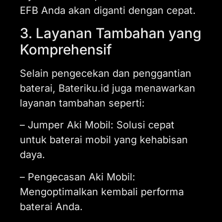
EFB Anda akan diganti dengan cepat.
3. Layanan Tambahan yang
Komprehensif
Selain pengecekan dan penggantian
baterai, Bateriku.id juga menawarkan
layanan tambahan seperti:
– Jumper Aki Mobil: Solusi cepat
untuk baterai mobil yang kehabisan
daya.
– Pengecasan Aki Mobil:
Mengoptimalkan kembali performa
baterai Anda.