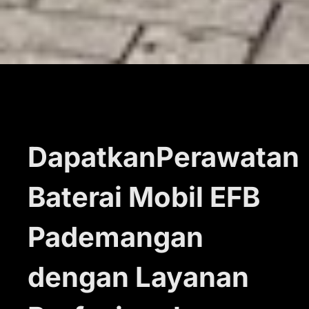
DapatkanPerawatan
Baterai Mobil EFB
Pademangan
dengan Layanan