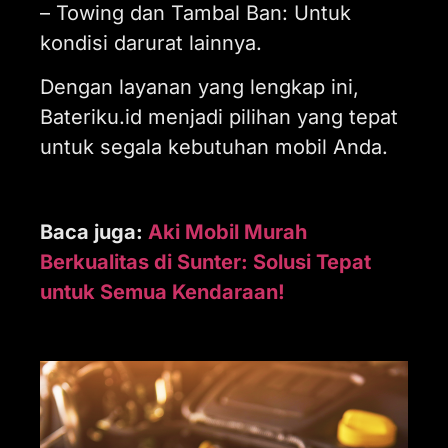
– Towing dan Tambal Ban: Untuk
kondisi darurat lainnya.
Dengan layanan yang lengkap ini,
Bateriku.id menjadi pilihan yang tepat
untuk segala kebutuhan mobil Anda.
Baca juga:
Aki Mobil Murah
Berkualitas di Sunter: Solusi Tepat
untuk Semua Kendaraan!