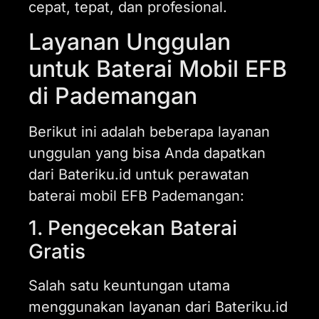
cepat, tepat, dan profesional.
Layanan Unggulan
untuk Baterai Mobil EFB
di Pademangan
Berikut ini adalah beberapa layanan
unggulan yang bisa Anda dapatkan
dari Bateriku.id untuk perawatan
baterai mobil EFB Pademangan:
1. Pengecekan Baterai
Gratis
Salah satu keuntungan utama
menggunakan layanan dari Bateriku.id