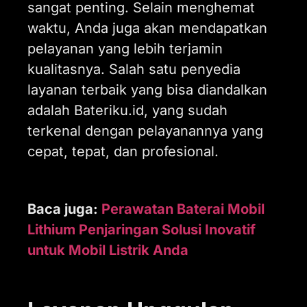
sangat penting. Selain menghemat
waktu, Anda juga akan mendapatkan
pelayanan yang lebih terjamin
kualitasnya. Salah satu penyedia
layanan terbaik yang bisa diandalkan
adalah Bateriku.id, yang sudah
terkenal dengan pelayanannya yang
cepat, tepat, dan profesional.
Baca juga:
Perawatan Baterai Mobil
Lithium Penjaringan Solusi Inovatif
untuk Mobil Listrik Anda