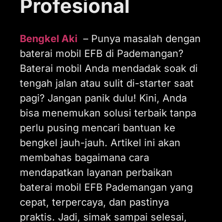
Profesional
Bengkel Aki
– Punya masalah dengan
baterai mobil EFB di Pademangan?
Baterai mobil Anda mendadak soak di
tengah jalan atau sulit di-starter saat
pagi? Jangan panik dulu! Kini, Anda
bisa menemukan solusi terbaik tanpa
perlu pusing mencari bantuan ke
bengkel jauh-jauh. Artikel ini akan
membahas bagaimana cara
mendapatkan layanan perbaikan
baterai mobil EFB Pademangan yang
cepat, terpercaya, dan pastinya
praktis. Jadi, simak sampai selesai,