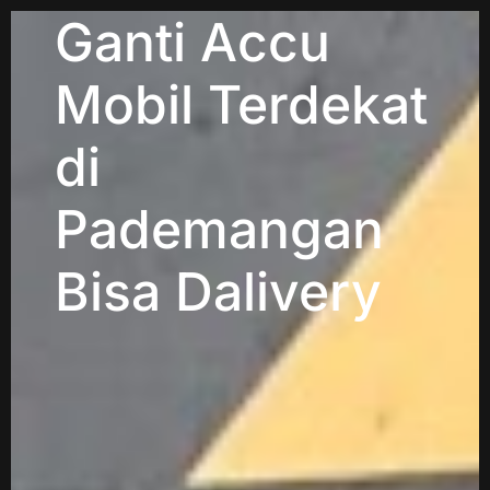
Ganti Accu
Mobil Terdekat
di
Pademangan
Bisa Dalivery