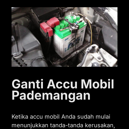
Ganti Accu Mobil
Pademangan
Ketika accu mobil Anda sudah mulai
menunjukkan tanda-tanda kerusakan,