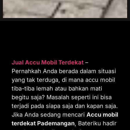
Jual Accu Mobil Terdekat
–
Pernahkah Anda berada dalam situasi
yang tak terduga, di mana accu mobil
tiba-tiba lemah atau bahkan mati
begitu saja? Masalah seperti ini bisa
terjadi pada siapa saja dan kapan saja.
Jika Anda sedang mencari
Accu mobil
terdekat Pademangan
, Bateriku hadir