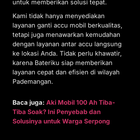
untuk memberikan solusi tepat.
Kami tidak hanya menyediakan
layanan ganti accu mobil berkualitas,
tetapi juga menawarkan kemudahan
dengan layanan antar accu langsung
ke lokasi Anda. Tidak perlu khawatir,
karena Bateriku siap memberikan
layanan cepat dan efisien di wilayah
Pademangan.
Baca juga:
Aki Mobil 100 Ah Tiba-
Tiba Soak? Ini Penyebab dan
Solusinya untuk Warga Serpong