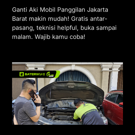
Ganti Aki Mobil Panggilan Jakarta
Barat makin mudah! Gratis antar-
pasang, teknisi helpful, buka sampai
malam. Wajib kamu coba!