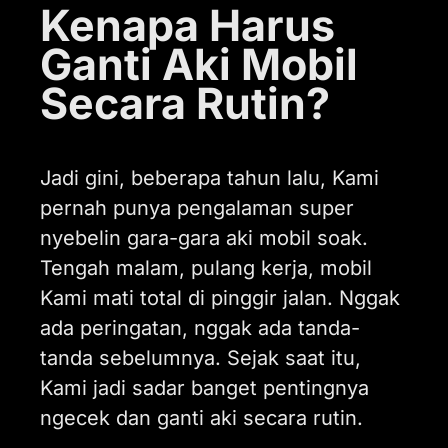
Kenapa Harus
Ganti Aki Mobil
Secara Rutin?
Jadi gini, beberapa tahun lalu, Kami
pernah punya pengalaman super
nyebelin gara-gara aki mobil soak.
Tengah malam, pulang kerja, mobil
Kami mati total di pinggir jalan. Nggak
ada peringatan, nggak ada tanda-
tanda sebelumnya. Sejak saat itu,
Kami jadi sadar banget pentingnya
ngecek dan ganti aki secara rutin.