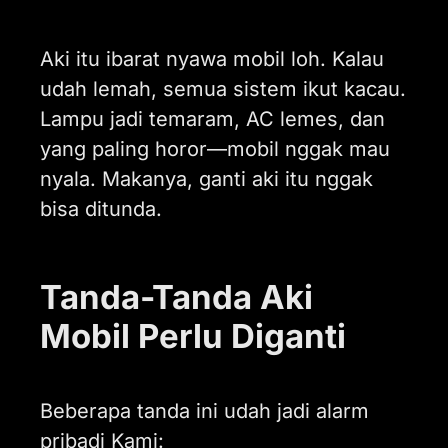
Aki itu ibarat nyawa mobil loh. Kalau
udah lemah, semua sistem ikut kacau.
Lampu jadi temaram, AC lemes, dan
yang paling horor—mobil nggak mau
nyala. Makanya, ganti aki itu nggak
bisa ditunda.
Tanda-Tanda Aki
Mobil Perlu Diganti
Beberapa tanda ini udah jadi alarm
pribadi Kami: