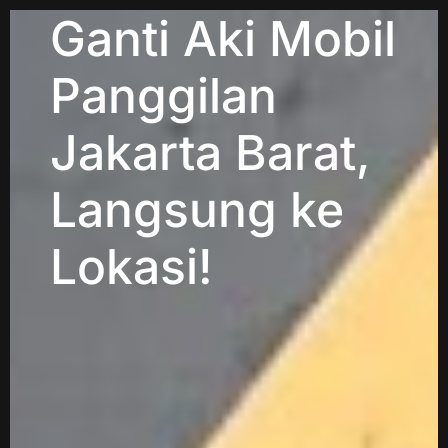
Ganti Aki Mobil
Panggilan
Jakarta Barat,
Langsung ke
Lokasi!