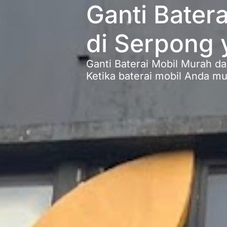
Ganti Bater
di Serpong 
Ganti Baterai Mobil Murah da
Ketika baterai mobil Anda m