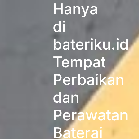
Hanya
di
bateriku.id
Tempat
Perbaikan
dan
Perawatan
Baterai