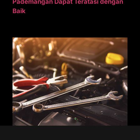
Pademangan Dapat Teratasi dengan
Baik