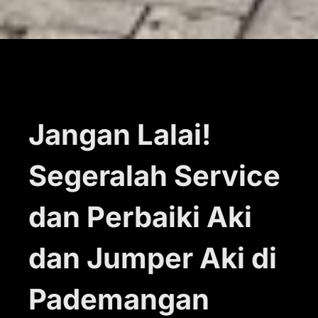
Jangan Lalai!
Segeralah Service
dan Perbaiki Aki
dan Jumper Aki di
Pademangan