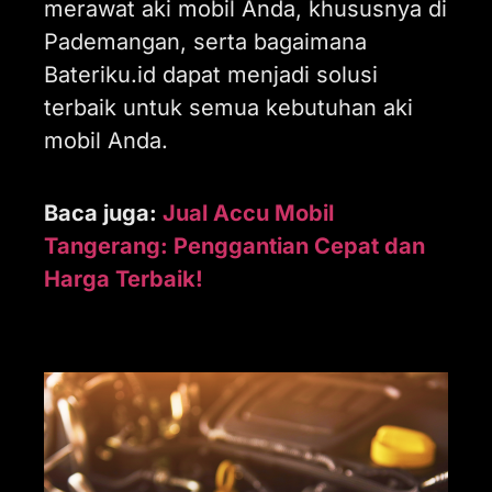
merawat aki mobil Anda, khususnya di
Pademangan, serta bagaimana
Bateriku.id dapat menjadi solusi
terbaik untuk semua kebutuhan aki
mobil Anda.
Baca juga:
Jual Accu Mobil
Tangerang: Penggantian Cepat dan
Harga Terbaik!