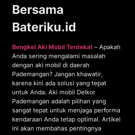
Bersama
Bateriku.id
Bengkel Aki Mobil Terdekat
– Apakah
Anda sering mengalami masalah
dengan aki mobil di daerah
Pademangan? Jangan khawatir,
karena kini ada solusi yang tepat
untuk Anda. Aki mobil Delkor
Pademangan adalah pilihan yang
sangat tepat untuk menjaga performa
kendaraan Anda tetap optimal. Artikel
ini akan membahas pentingnya