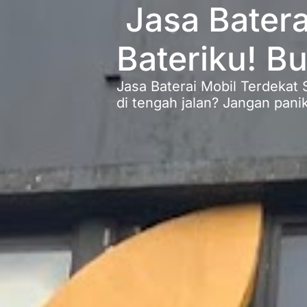
Jasa Batera
Bateriku! B
Jasa Baterai Mobil Terdekat 
di tengah jalan? Jangan panik!