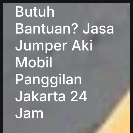
Butuh
Bantuan? Jasa
Jumper Aki
Mobil
Panggilan
Jakarta 24
Jam