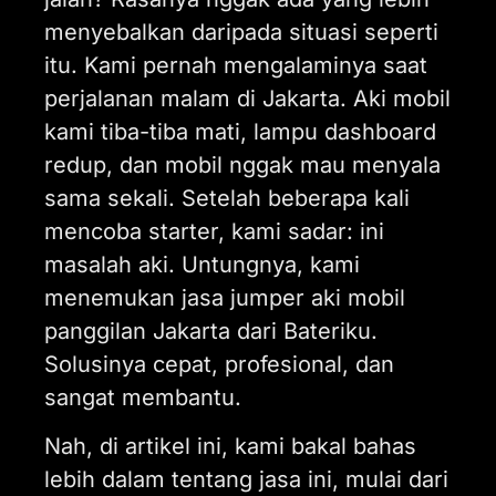
menyebalkan daripada situasi seperti
itu. Kami pernah mengalaminya saat
perjalanan malam di Jakarta. Aki mobil
kami tiba-tiba mati, lampu dashboard
redup, dan mobil nggak mau menyala
sama sekali. Setelah beberapa kali
mencoba starter, kami sadar: ini
masalah aki. Untungnya, kami
menemukan jasa jumper aki mobil
panggilan Jakarta dari Bateriku.
Solusinya cepat, profesional, dan
sangat membantu.
Nah, di artikel ini, kami bakal bahas
lebih dalam tentang jasa ini, mulai dari