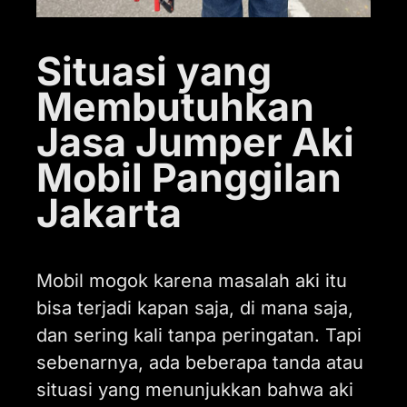
Situasi yang
Membutuhkan
Jasa Jumper Aki
Mobil Panggilan
Jakarta
Mobil mogok karena masalah aki itu
bisa terjadi kapan saja, di mana saja,
dan sering kali tanpa peringatan. Tapi
sebenarnya, ada beberapa tanda atau
situasi yang menunjukkan bahwa aki