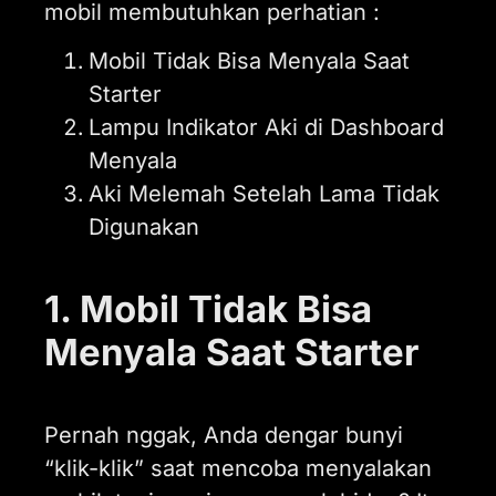
mobil membutuhkan perhatian :
Mobil Tidak Bisa Menyala Saat
Starter
Lampu Indikator Aki di Dashboard
Menyala
Aki Melemah Setelah Lama Tidak
Digunakan
1. Mobil Tidak Bisa
Menyala Saat Starter
Pernah nggak, Anda dengar bunyi
“klik-klik” saat mencoba menyalakan