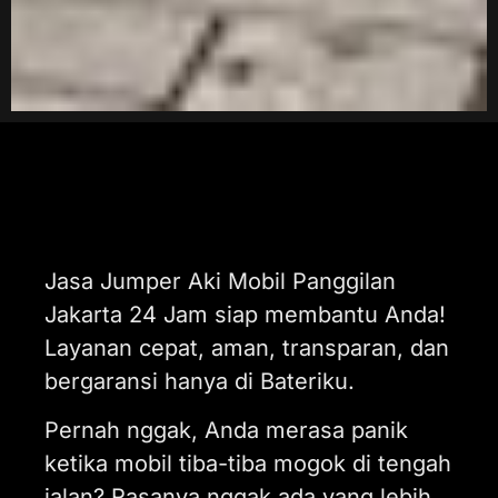
Jasa Jumper Aki Mobil Panggilan
Jakarta 24 Jam siap membantu Anda!
Layanan cepat, aman, transparan, dan
bergaransi hanya di Bateriku.
Pernah nggak, Anda merasa panik
ketika mobil tiba-tiba mogok di tengah
jalan? Rasanya nggak ada yang lebih