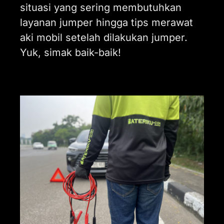
situasi yang sering membutuhkan
layanan jumper hingga tips merawat
aki mobil setelah dilakukan jumper.
Yuk, simak baik-baik!