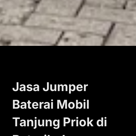
Jasa Jumper
Baterai Mobil
Tanjung Priok di