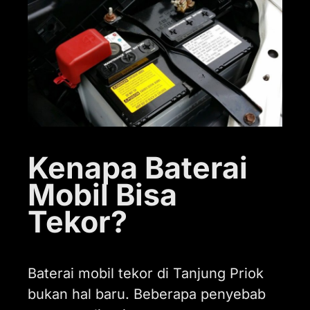
Kenapa Baterai
Mobil Bisa
Tekor?
Baterai mobil tekor di Tanjung Priok
bukan hal baru. Beberapa penyebab