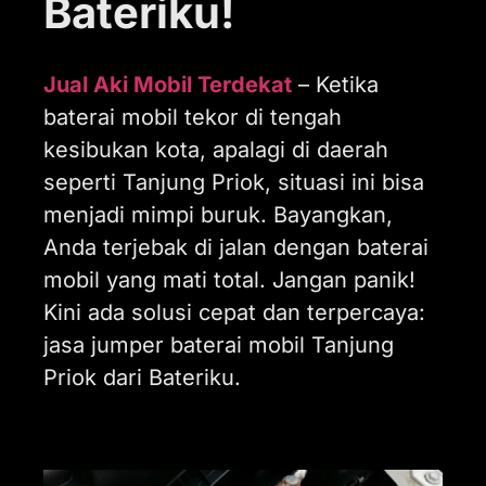
Bateriku!
Jual Aki Mobil Terdekat
– Ketika
baterai mobil tekor di tengah
kesibukan kota, apalagi di daerah
seperti Tanjung Priok, situasi ini bisa
menjadi mimpi buruk. Bayangkan,
Anda terjebak di jalan dengan baterai
mobil yang mati total. Jangan panik!
Kini ada solusi cepat dan terpercaya:
jasa jumper baterai mobil Tanjung
Priok dari Bateriku.