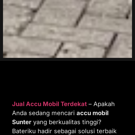
Jual Accu Mobil Terdekat
– Apakah
Anda sedang mencari
accu mobil
Sunter
yang berkualitas tinggi?
Bateriku hadir sebagai solusi terbaik