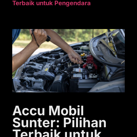
Terbaik untuk Pengendara
Accu Mobil
Sunter: Pilihan
Terbaik untuk