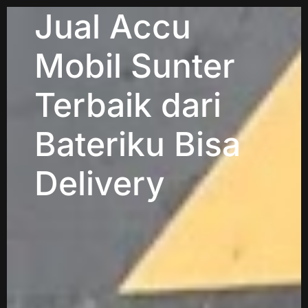
Jual Accu
Mobil Sunter
Terbaik dari
Bateriku Bisa
Delivery