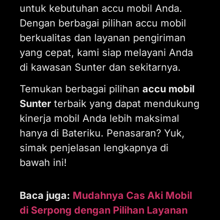
untuk kebutuhan accu mobil Anda.
Dengan berbagai pilihan accu mobil
berkualitas dan layanan pengiriman
yang cepat, kami siap melayani Anda
di kawasan Sunter dan sekitarnya.
Temukan berbagai pilihan
accu mobil
Sunter
terbaik yang dapat mendukung
kinerja mobil Anda lebih maksimal
hanya di Bateriku. Penasaran? Yuk,
simak penjelasan lengkapnya di
bawah ini!
Baca juga:
Mudahnya Cas Aki Mobil
di Serpong dengan Pilihan Layanan