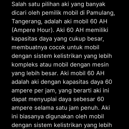
Salah satu pilihan aki yang banyak
dicari oleh pemilik mobil di Pamulang,
Tangerang, adalah aki mobil 60 AH
(Ampere Hour). Aki 60 AH memiliki
kapasitas daya yang cukup besar,
membuatnya cocok untuk mobil
dengan sistem kelistrikan yang lebih
kompleks atau mobil dengan mesin
yang lebih besar. Aki mobil 60 AH
adalah aki dengan kapasitas daya 60
ampere per jam, yang berarti aki ini
dapat menyuplai daya sebesar 60
ampere selama satu jam penuh. Aki
ini biasanya digunakan oleh mobil
dengan sistem kelistrikan yang lebih