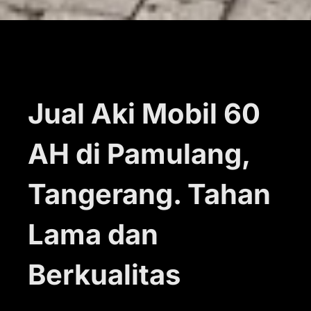
Jual Aki Mobil 60
AH di Pamulang,
Tangerang. Tahan
Lama dan
Berkualitas