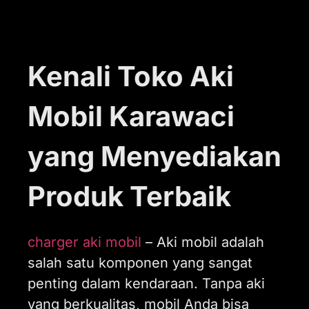
Kenali Toko Aki
Mobil Karawaci
yang Menyediakan
Produk Terbaik
charger aki mobil
–
Aki mobil adalah
salah satu komponen yang sangat
penting dalam kendaraan. Tanpa aki
yang berkualitas, mobil Anda bisa