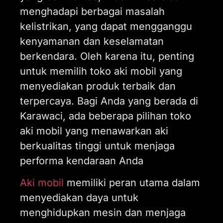
menghadapi berbagai masalah
kelistrikan, yang dapat mengganggu
kenyamanan dan keselamatan
berkendara. Oleh karena itu, penting
untuk memilih toko aki mobil yang
menyediakan produk terbaik dan
terpercaya. Bagi Anda yang berada di
Karawaci, ada beberapa pilihan toko
aki mobil yang menawarkan aki
berkualitas tinggi untuk menjaga
performa kendaraan Anda
Aki mobil
memiliki peran utama dalam
menyediakan daya untuk
menghidupkan mesin dan menjaga