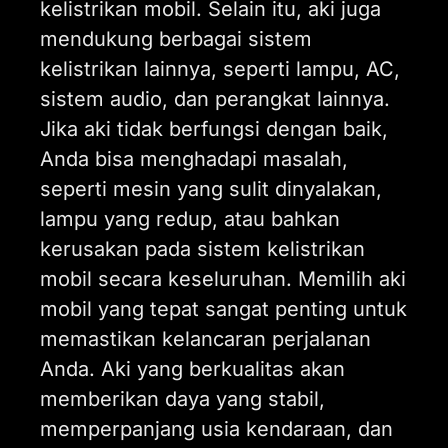
kelistrikan mobil. Selain itu, aki juga
mendukung berbagai sistem
kelistrikan lainnya, seperti lampu, AC,
sistem audio, dan perangkat lainnya.
Jika aki tidak berfungsi dengan baik,
Anda bisa menghadapi masalah,
seperti mesin yang sulit dinyalakan,
lampu yang redup, atau bahkan
kerusakan pada sistem kelistrikan
mobil secara keseluruhan. Memilih aki
mobil yang tepat sangat penting untuk
memastikan kelancaran perjalanan
Anda. Aki yang berkualitas akan
memberikan daya yang stabil,
memperpanjang usia kendaraan, dan