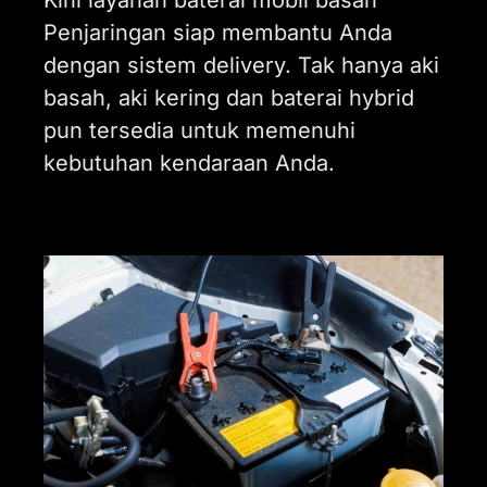
Penjaringan siap membantu Anda
dengan sistem delivery. Tak hanya aki
basah, aki kering dan baterai hybrid
pun tersedia untuk memenuhi
kebutuhan kendaraan Anda.