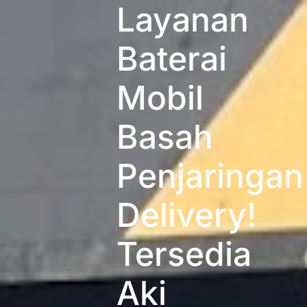
Layanan
Baterai
Mobil
Basah
Penjaringan
Delivery!
Tersedia
Aki