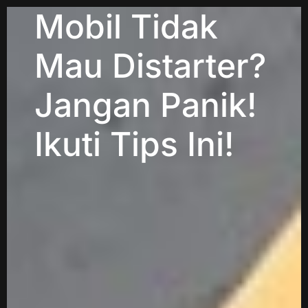
Mobil Tidak
Mau Distarter?
Jangan Panik!
Ikuti Tips Ini!