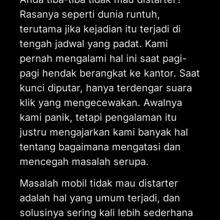
Rasanya seperti dunia runtuh,
terutama jika kejadian itu terjadi di
tengah jadwal yang padat. Kami
pernah mengalami hal ini saat pagi-
pagi hendak berangkat ke kantor. Saat
kunci diputar, hanya terdengar suara
klik yang mengecewakan. Awalnya
kami panik, tetapi pengalaman itu
justru mengajarkan kami banyak hal
tentang bagaimana mengatasi dan
mencegah masalah serupa.
Masalah mobil tidak mau distarter
adalah hal yang umum terjadi, dan
solusinya sering kali lebih sederhana