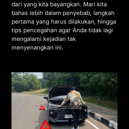
dari yang kita bayangkan. Mari kita
bahas lebih dalam penyebab, langkah
pertama yang harus dilakukan, hingga
tips pencegahan agar Anda tidak lagi
mengalami kejadian tak
menyenangkan ini.