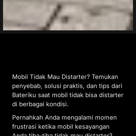
Mobil Tidak Mau Distarter? Temukan
penyebab, solusi praktis, dan tips dari
Bateriku saat mobil tidak bisa distarter
di berbagai kondisi.
Pernahkah Anda mengalami momen
frustrasi ketika mobil kesayangan
Anda tiba-tiba tidak mau distarter?