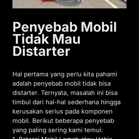
Penyebab Mobil
Tidak Mau
Distarter
Hal pertama yang perlu kita pahami
adalah penyebab mobil tidak bisa
distarter. Ternyata, masalah ini bisa
timbul dari hal-hal sederhana hingga
kerusakan serius pada komponen
mobil. Berikut beberapa penyebab
yang paling sering kami temui: