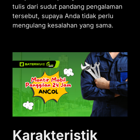
tulis dari sudut pandang pengalaman
tersebut, supaya Anda tidak perlu
mengulang kesalahan yang sama.
Karakteristik