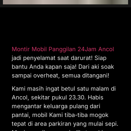
Montir Mobil Panggilan 24Jam Ancol
jadi penyelamat saat darurat! Siap
bantu Anda kapan saja! Dari aki soak
sampai overheat, semua ditangani!
Kami masih ingat betul satu malam di
Ancol, sekitar pukul 23.30. Habis
mengantar keluarga pulang dari
pantai, mobil Kami tiba-tiba mogok
tepat di area parkiran yang mulai sepi.