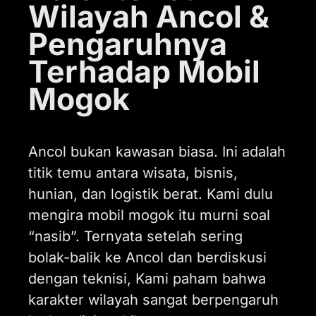
Wilayah Ancol &
Pengaruhnya
Terhadap Mobil
Mogok
Ancol bukan kawasan biasa. Ini adalah
titik temu antara wisata, bisnis,
hunian, dan logistik berat. Kami dulu
mengira mobil mogok itu murni soal
“nasib”. Ternyata setelah sering
bolak-balik ke Ancol dan berdiskusi
dengan teknisi, Kami paham bahwa
karakter wilayah sangat berpengaruh