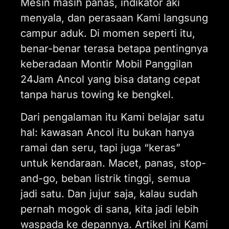
Mesin masih panas, indikator aki
menyala, dan perasaan Kami langsung
campur aduk. Di momen seperti itu,
benar-benar terasa betapa pentingnya
keberadaan Montir Mobil Panggilan
24Jam Ancol yang bisa datang cepat
tanpa harus towing ke bengkel.
Dari pengalaman itu Kami belajar satu
hal: kawasan Ancol itu bukan hanya
ramai dan seru, tapi juga “keras”
untuk kendaraan. Macet, panas, stop-
and-go, beban listrik tinggi, semua
jadi satu. Dan jujur saja, kalau sudah
pernah mogok di sana, kita jadi lebih
waspada ke depannya. Artikel ini Kami