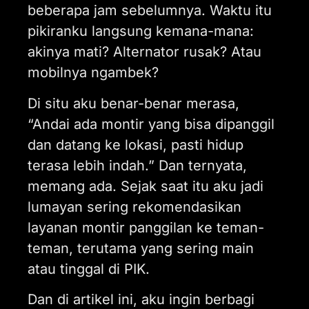
beberapa jam sebelumnya. Waktu itu
pikiranku langsung kemana-mana:
akinya mati? Alternator rusak? Atau
mobilnya ngambek?
Di situ aku benar-benar merasa,
“Andai ada montir yang bisa dipanggil
dan datang ke lokasi, pasti hidup
terasa lebih indah.” Dan ternyata,
memang ada. Sejak saat itu aku jadi
lumayan sering rekomendasikan
layanan montir panggilan ke teman-
teman, terutama yang sering main
atau tinggal di PIK.
Dan di artikel ini, aku ingin berbagi