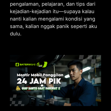
pengalaman, pelajaran, dan tips dari
kejadian-kejadian itu—supaya kalau
nanti kalian mengalami kondisi yang
sama, kalian nggak panik seperti aku
dulu.