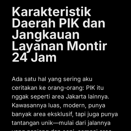
Karakteristik
Daerah PIK dan
Jangkauan
Layanan Montir
24 Jam
Ada satu hal yang sering aku
ceritakan ke orang-orang: PIK itu
nggak seperti area Jakarta lainnya.
Kawasannya luas, modern, punya
banyak area eksklusif, tapi juga punya
tantangan unik—mulai dari jalannya