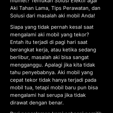
mumet? Temukan Solusi Efektif agar
Aki Tahan Lama, Tips Perawatan, dan
Solusi dari masalah aki mobil Anda!
Siapa yang tidak pernah kesal saat
mengalami aki mobil yang tekor?
Entah itu terjadi di pagi hari saat
berangkat kerja, atau ketika sedang
berlibur, masalah aki bisa sangat
mengganggu. Apalagi jika kita tidak
tahu penyebabnya. Aki mobil yang
cepat tekor tidak hanya terjadi pada
mobil tua, tetapi mobil baru pun bisa
mengalami hal serupa jika tidak
dirawat dengan benar.