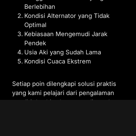
Berlebihan
Kondisi Alternator yang Tidak
Optimal
Kebiasaan Mengemudi Jarak
Pendek
Usia Aki yang Sudah Lama
Kondisi Cuaca Ekstrem
Setiap poin dilengkapi solusi praktis
yang kami pelajari dari pengalaman
sendiri dan bisa langsung diterapkan.
1. Penggunaan