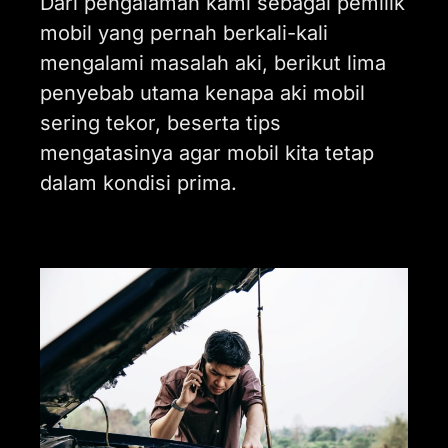
Dari pengalaman kami sebagai pemilik
mobil yang pernah berkali-kali
mengalami masalah aki, berikut lima
penyebab utama kenapa aki mobil
sering tekor, beserta tips
mengatasinya agar mobil kita tetap
dalam kondisi prima.