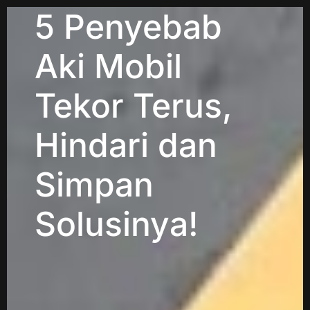
5 Penyebab
Aki Mobil
Tekor Terus,
Hindari dan
Simpan
Solusinya!