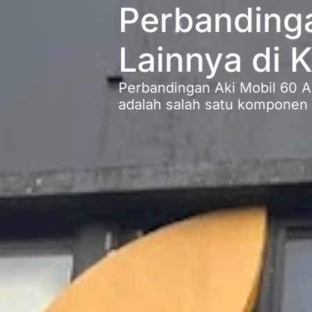
Perbandinga
Lainnya di 
Perbandingan Aki Mobil 60 Ah
adalah salah satu komponen 