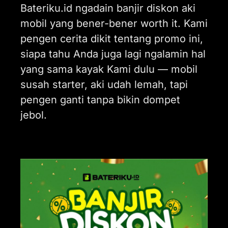
Bateriku.id ngadain banjir diskon aki
mobil yang bener-bener worth it. Kami
pengen cerita dikit tentang promo ini,
siapa tahu Anda juga lagi ngalamin hal
yang sama kayak Kami dulu — mobil
susah starter, aki udah lemah, tapi
pengen ganti tanpa bikin dompet
jebol.