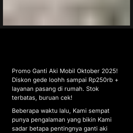
Promo Ganti Aki Mobil Oktober 2025!
Diskon gede loohh sampai Rp250rb +
layanan pasang di rumah. Stok
terbatas, buruan cek!
Beberapa waktu lalu, Kami sempat
punya pengalaman yang bikin Kami
sadar betapa pentingnya ganti aki