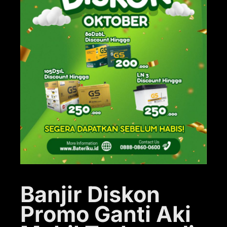
Banjir Diskon
Promo Ganti Aki