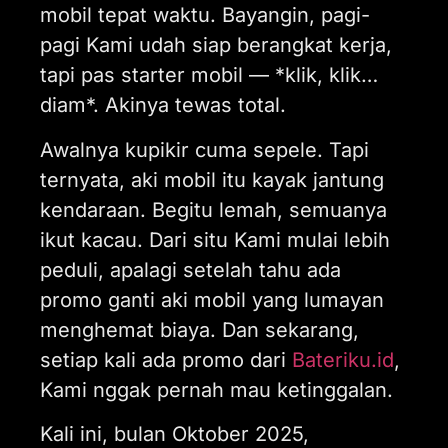
mobil tepat waktu. Bayangin, pagi-
pagi Kami udah siap berangkat kerja,
tapi pas starter mobil — *klik, klik…
diam*. Akinya tewas total.
Awalnya kupikir cuma sepele. Tapi
ternyata, aki mobil itu kayak jantung
kendaraan. Begitu lemah, semuanya
ikut kacau. Dari situ Kami mulai lebih
peduli, apalagi setelah tahu ada
promo ganti aki mobil yang lumayan
menghemat biaya. Dan sekarang,
setiap kali ada promo dari
Bateriku.id
,
Kami nggak pernah mau ketinggalan.
Kali ini, bulan Oktober 2025,