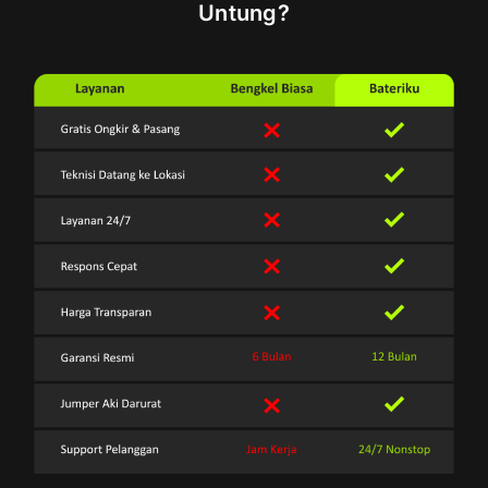
Untung?