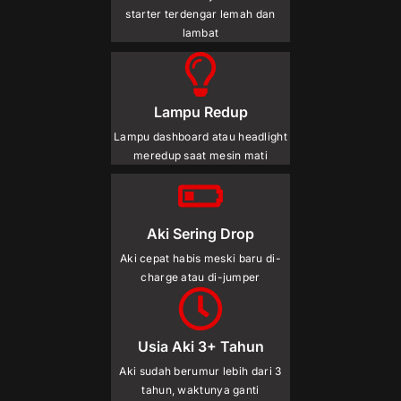
starter terdengar lemah dan
lambat
Lampu Redup
Lampu dashboard atau headlight
meredup saat mesin mati
Aki Sering Drop
Aki cepat habis meski baru di-
charge atau di-jumper
Usia Aki 3+ Tahun
Aki sudah berumur lebih dari 3
tahun, waktunya ganti