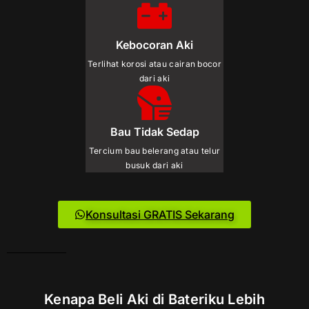
Kebocoran Aki
Terlihat korosi atau cairan bocor
dari aki
Bau Tidak Sedap
Tercium bau belerang atau telur
busuk dari aki
Konsultasi GRATIS Sekarang
Kenapa Beli Aki di Bateriku Lebih