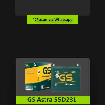
Pesan via Whatsapp