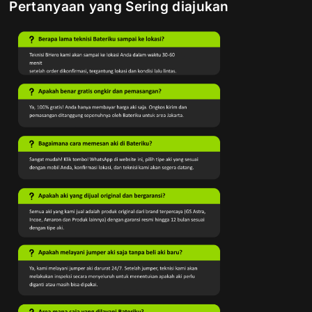
Pertanyaan yang Sering diajukan