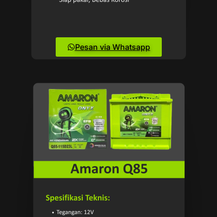
Pesan via Whatsapp