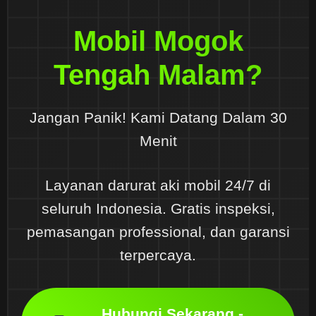
Mobil Mogok
Tengah Malam?
Jangan Panik! Kami Datang Dalam 30
Menit
Layanan darurat aki mobil 24/7 di
seluruh Indonesia. Gratis inspeksi,
pemasangan professional, dan garansi
terpercaya.
Hubungi Sekarang -