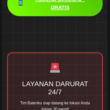
GRATIS
LAYANAN DARURAT
24/7
Tim Bateriku siap datang ke lokasi Anda