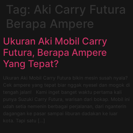
Tag:
Aki Carry Futura
Berapa Ampere
Ukuran Aki Mobil Carry
Futura, Berapa Ampere
Yang Tepat?
Ukuran Aki Mobil Carry Futura bikin mesin susah nyala?
Cek ampere yang tepat biar nggak nyesel dan mogok di
tengah jalan! Kami inget banget waktu pertama kali
punya Suzuki Carry Futura, warisan dari bokap. Mobil ini
udah setia nemenin berbagai perjalanan, dari nganterin
dagangan ke pasar sampai liburan dadakan ke luar
kota. Tapi satu […]