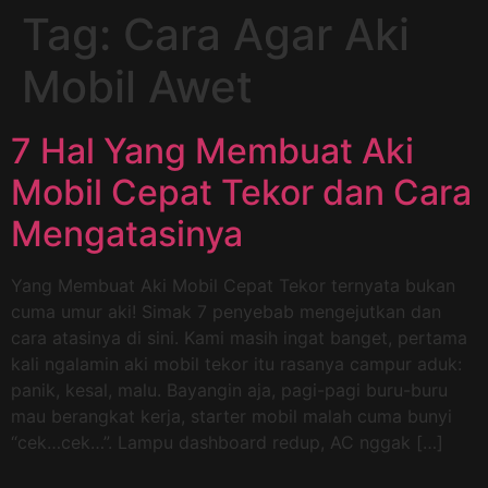
Tag:
Cara Agar Aki
Mobil Awet
7 Hal Yang Membuat Aki
Mobil Cepat Tekor dan Cara
Mengatasinya
Yang Membuat Aki Mobil Cepat Tekor ternyata bukan
cuma umur aki! Simak 7 penyebab mengejutkan dan
cara atasinya di sini. Kami masih ingat banget, pertama
kali ngalamin aki mobil tekor itu rasanya campur aduk:
panik, kesal, malu. Bayangin aja, pagi-pagi buru-buru
mau berangkat kerja, starter mobil malah cuma bunyi
“cek…cek…”. Lampu dashboard redup, AC nggak […]