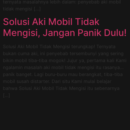
ternyata masalahnya lebih dalam: penyebab aki mobil
tidak mengisi […]
Solusi Aki Mobil Tidak
Mengisi, Jangan Panik Dulu!
Solusi Aki Mobil Tidak Mengisi terungkap! Ternyata
bukan cuma aki, ini penyebab tersembunyi yang sering
bikin mobil tiba-tiba mogok! Jujur ya, pertama kali Kami
ngalamin masalah aki mobil tidak mengisi itu rasanya…
panik banget. Lagi buru-buru mau berangkat, tiba-tiba
mobil susah distarter. Dari situ Kami mulai belajar
bahwa Solusi Aki Mobil Tidak Mengisi itu sebenarnya
[…]