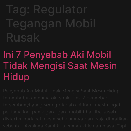
Tag:
Regulator
Tegangan Mobil
Rusak
Ini 7 Penyebab Aki Mobil
Tidak Mengisi Saat Mesin
Hidup
Penyebab Aki Mobil Tidak Mengisi Saat Mesin Hidup,
ternyata bukan cuma aki soak! Cek 7 penyebab
tersembunyi yang sering diabaikan! Kami masih ingat
pertama kali panik gara-gara mobil tiba-tiba susah
distarter padahal mesin sebelumnya baru saja dimatikan
sebentar. Awalnya Kami kira cuma aki lemah biasa. Tapi