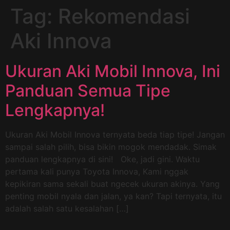
Tag:
Rekomendasi
Aki Innova
Ukuran Aki Mobil Innova, Ini
Panduan Semua Tipe
Lengkapnya!
Ukuran Aki Mobil Innova ternyata beda tiap tipe! Jangan
sampai salah pilih, bisa bikin mogok mendadak. Simak
panduan lengkapnya di sini! Oke, jadi gini. Waktu
pertama kali punya Toyota Innova, Kami nggak
kepikiran sama sekali buat ngecek ukuran akinya. Yang
penting mobil nyala dan jalan, ya kan? Tapi ternyata, itu
adalah salah satu kesalahan […]