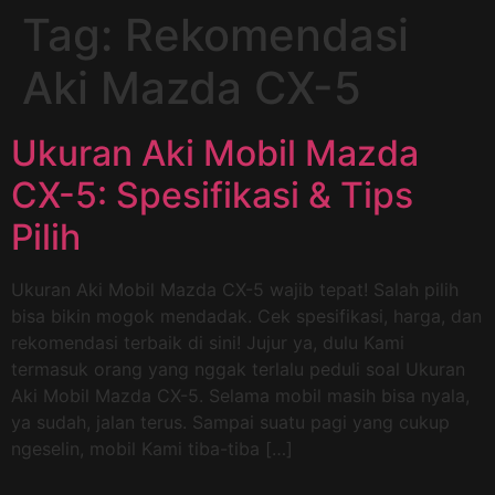
Tag:
Rekomendasi
Aki Mazda CX-5
Ukuran Aki Mobil Mazda
CX-5: Spesifikasi & Tips
Pilih
Ukuran Aki Mobil Mazda CX-5 wajib tepat! Salah pilih
bisa bikin mogok mendadak. Cek spesifikasi, harga, dan
rekomendasi terbaik di sini! Jujur ya, dulu Kami
termasuk orang yang nggak terlalu peduli soal Ukuran
Aki Mobil Mazda CX-5. Selama mobil masih bisa nyala,
ya sudah, jalan terus. Sampai suatu pagi yang cukup
ngeselin, mobil Kami tiba-tiba […]