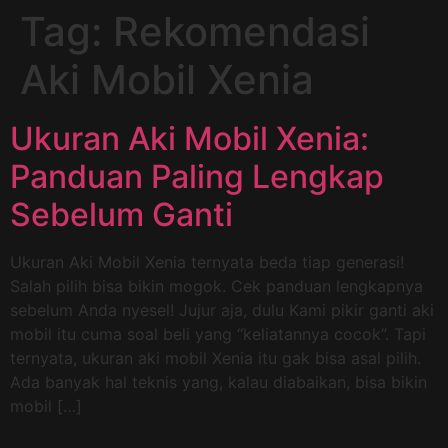
Tag:
Rekomendasi
Aki Mobil Xenia
Ukuran Aki Mobil Xenia:
Panduan Paling Lengkap
Sebelum Ganti
Ukuran Aki Mobil Xenia ternyata beda tiap generasi!
Salah pilih bisa bikin mogok. Cek panduan lengkapnya
sebelum Anda nyesel! Jujur aja, dulu Kami pikir ganti aki
mobil itu cuma soal beli yang “keliatannya cocok”. Tapi
ternyata, ukuran aki mobil Xenia itu gak bisa asal pilih.
Ada banyak hal teknis yang, kalau diabaikan, bisa bikin
mobil […]