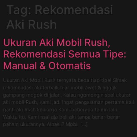
Tag:
Rekomendasi
Aki Rush
Ukuran Aki Mobil Rush,
Rekomendasi Semua Tipe:
Manual & Otomatis
Ukuran Aki Mobil Rush ternyata beda tiap tipe! Simak
rekomendasi aki terbaik biar mobil awet & nggak
gampang mogok di jalan. Kalau ngomongin soal ukuran
aki mobil Rush, Kami jadi ingat pengalaman pertama kali
ganti aki Rush keluarga Kami beberapa tahun lalu.
Waktu itu, Kami asal aja beli aki tanpa benar-benar
paham ukurannya. Alhasil? Mobil […]