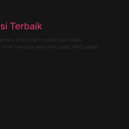
si Terbaik
erbaru di sini. Kami masih ingat waktu
e mobil keluarga yang lebih gede, lebih gagah.