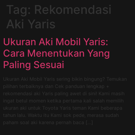
Tag:
Rekomendasi
Aki Yaris
Ukuran Aki Mobil Yaris:
Cara Menentukan Yang
Paling Sesuai
Ukuran Aki Mobil Yaris sering bikin bingung? Temukan
pilihan terbaiknya dan Cek panduan lengkap +
rekomendasi aki Yaris paling awet di sini! Kami masih
ingat betul momen ketika pertama kali salah memilih
ukuran aki untuk Toyota Yaris teman Kami beberapa
tahun lalu. Waktu itu Kami sok pede, merasa sudah
paham soal aki karena pernah baca […]