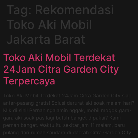
Tag:
Rekomendasi
Toko Aki Mobil
Jakarta Barat
Toko Aki Mobil Terdekat
24Jam Citra Garden City
Terpercaya
Toko Aki Mobil Terdekat 24Jam Citra Garden City siap
antar-pasang gratis! Solusi darurat aki soak malam hari?
Klik di sini! Pernah ngalamin nggak, mobil mogok gara-
gara aki soak pas lagi butuh banget dipakai? Kami
pernah banget. Waktu itu sekitar jam 11 malam, baru
pulang dari rumah saudara di daerah Citra Garden City.