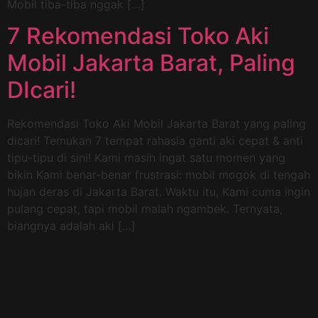
Mobil tiba-tiba nggak […]
7 Rekomendasi Toko Aki
Mobil Jakarta Barat, Paling
DIcari!
Rekomendasi Toko Aki Mobil Jakarta Barat yang paling
dicari! Temukan 7 tempat rahasia ganti aki cepat & anti
tipu-tipu di sini! Kami masih ingat satu momen yang
bikin Kami benar-benar frustrasi: mobil mogok di tengah
hujan deras di Jakarta Barat. Waktu itu, Kami cuma ingin
pulang cepat, tapi mobil malah ngambek. Ternyata,
biangnya adalah aki […]