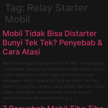
Tag:
Relay Starter
Mobil
Mobil Tidak Bisa Distarter
Bunyi Tek Tek? Penyebab &
Cara Atasi
Mobil Tidak Bisa Distarter Bunyi Tek Tek? Ternyata ada
7 penyebab yang sering diabaikan pemilik mobil. Nomor
3 bikin kaget! Kami masih ingat betul pertama kali
mengalami Mobil Tidak Bisa Distarter Bunyi Tek Tek.
Waktu itu pagi hari, jadwal cukup padat, dan Kami harus
segera berangkat. Semua terlihat normal. Lampu
dashboard menyala, head unit hidup, […]