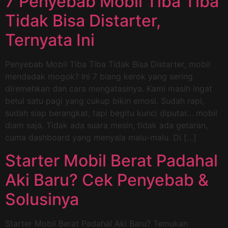
7 Penyebab Mobil Tiba Tiba
Tidak Bisa Distarter,
Ternyata Ini
Penyebab Mobil Tiba Tiba Tidak Bisa Distarter, mobil
mendadak mogok? Ini 7 biang kerok yang sering
diremehkan dan cara mengatasinya. Kami masih ingat
betul satu pagi yang cukup bikin emosi. Sudah rapi,
sudah siap berangkat, tapi begitu kunci diputar… mobil
diam saja. Tidak ada suara mesin, tidak ada getaran,
cuma dashboard yang menyala malu-malu. Di […]
Starter Mobil Berat Padahal
Aki Baru? Cek Penyebab &
Solusinya
Starter Mobil Berat Padahal Aki Baru? Temukan