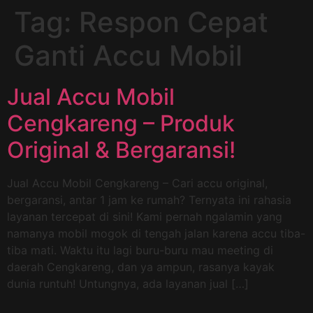
Tag:
Respon Cepat
Ganti Accu Mobil
Jual Accu Mobil
Cengkareng – Produk
Original & Bergaransi!
Jual Accu Mobil Cengkareng – Cari accu original,
bergaransi, antar 1 jam ke rumah? Ternyata ini rahasia
layanan tercepat di sini! Kami pernah ngalamin yang
namanya mobil mogok di tengah jalan karena accu tiba-
tiba mati. Waktu itu lagi buru-buru mau meeting di
daerah Cengkareng, dan ya ampun, rasanya kayak
dunia runtuh! Untungnya, ada layanan jual […]