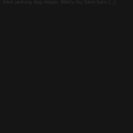
bikin jantung deg-degan. Waktu itu, Kami baru […]