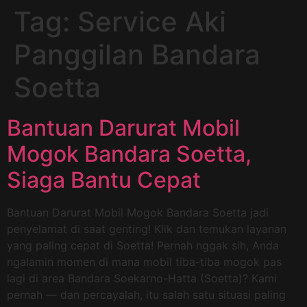
Tag:
Service Aki
Panggilan Bandara
Soetta
Bantuan Darurat Mobil
Mogok Bandara Soetta,
Siaga Bantu Cepat
Bantuan Darurat Mobil Mogok Bandara Soetta jadi
penyelamat di saat genting! Klik dan temukan layanan
yang paling cepat di Soetta! Pernah nggak sih, Anda
ngalamin momen di mana mobil tiba-tiba mogok pas
lagi di area Bandara Soekarno-Hatta (Soetta)? Kami
pernah — dan percayalah, itu salah satu situasi paling