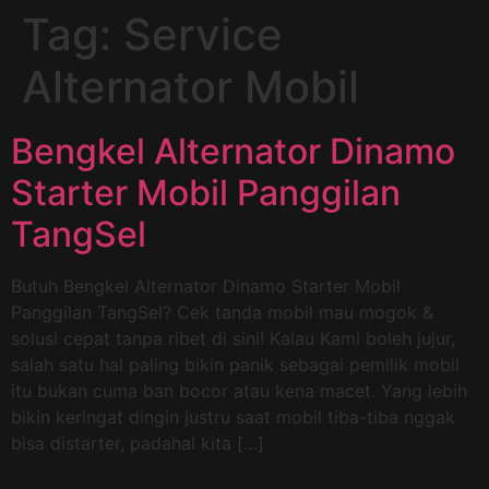
Tag:
Service
Alternator Mobil
Bengkel Alternator Dinamo
Starter Mobil Panggilan
TangSel
Butuh Bengkel Alternator Dinamo Starter Mobil
Panggilan TangSel? Cek tanda mobil mau mogok &
solusi cepat tanpa ribet di sini! Kalau Kami boleh jujur,
salah satu hal paling bikin panik sebagai pemilik mobil
itu bukan cuma ban bocor atau kena macet. Yang lebih
bikin keringat dingin justru saat mobil tiba-tiba nggak
bisa distarter, padahal kita […]