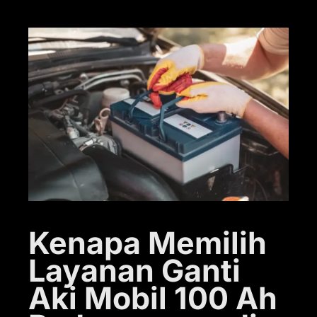
Kenapa Memilih
Layanan Ganti
Aki Mobil 100 Ah