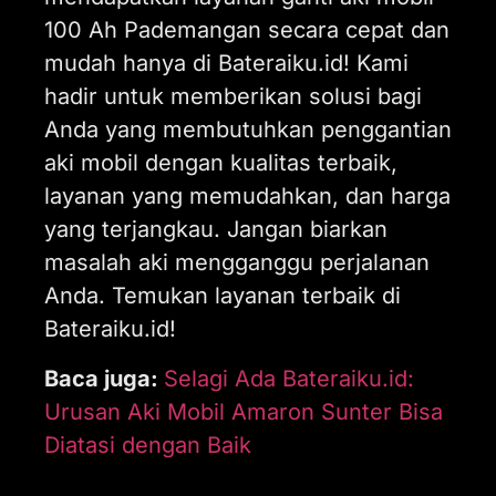
100 Ah Pademangan secara cepat dan
mudah hanya di Bateraiku.id! Kami
hadir untuk memberikan solusi bagi
Anda yang membutuhkan penggantian
aki mobil dengan kualitas terbaik,
layanan yang memudahkan, dan harga
yang terjangkau. Jangan biarkan
masalah aki mengganggu perjalanan
Anda. Temukan layanan terbaik di
Bateraiku.id!
Baca juga:
Selagi Ada Bateraiku.id:
Urusan Aki Mobil Amaron Sunter Bisa
Diatasi dengan Baik