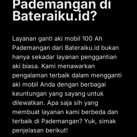
Pademangan di
Bateraiku.id?
Layanan ganti aki mobil 100 Ah
Pademangan dari Bateraiku.id bukan
hanya sekadar layanan penggantian
aki biasa. Kami menawarkan
pengalaman terbaik dalam mengganti
aki mobil Anda dengan berbagai
keuntungan yang sayang untuk
dilewatkan. Apa saja sih yang
membuat layanan kami berbeda dan
terbaik di Pademangan? Yuk, simak
penjelasan berikut!