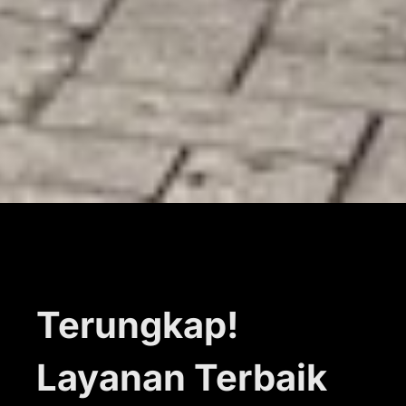
Terungkap!
Layanan Terbaik