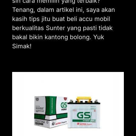
sih cara memilih yang terbaik?
Tenang, dalam artikel ini, saya akan
kasih tips jitu buat beli accu mobil
berkualitas Sunter yang pasti tidak
bakal bikin kantong bolong. Yuk
Simak!