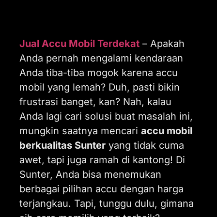
Jual Accu Mobil Terdekat
– Apakah
Anda pernah mengalami kendaraan
Anda tiba-tiba mogok karena accu
mobil yang lemah? Duh, pasti bikin
frustrasi banget, kan? Nah, kalau
Anda lagi cari solusi buat masalah ini,
mungkin saatnya mencari
accu mobil
berkualitas Sunter
yang tidak cuma
awet, tapi juga ramah di kantong! Di
Sunter, Anda bisa menemukan
berbagai pilihan accu dengan harga
terjangkau. Tapi, tunggu dulu, gimana