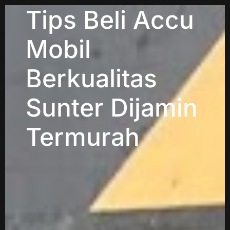
Tips Beli Accu
Mobil
Berkualitas
Sunter Dijamin
Termurah